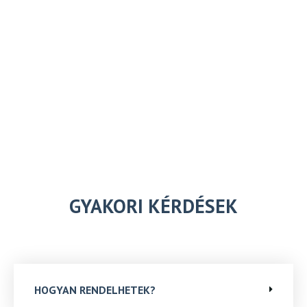
GYAKORI KÉRDÉSEK
HOGYAN RENDELHETEK?