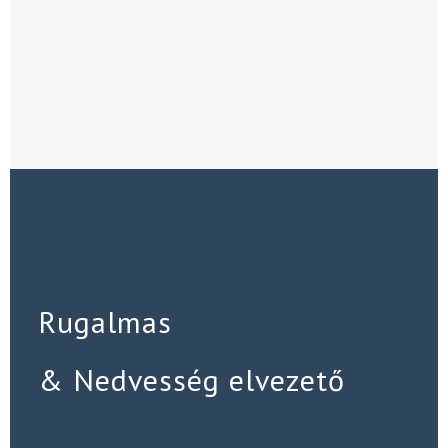
Rugalmas
& Nedvesség elvezető