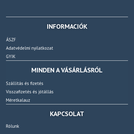
INFORMACIÓK
ÁSZF
Adatvédelmi nyilatkozat
GYIK
MINDEN A VÁSÁRLÁSRÓL
Szállítás és fizetés
Visszafizetés és jótállás
Méretkalauz
KAPCSOLAT
Rólunk