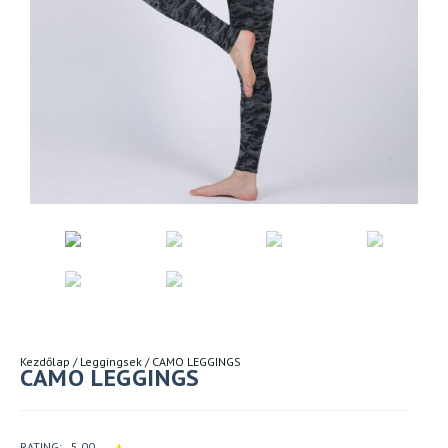
Kezdőlap
/
Leggingsek
/ CAMO LEGGINGS
CAMO LEGGINGS
RATING: 5.00