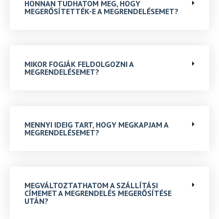
HONNAN TUDHATOM MEG, HOGY
MEGERŐSÍTETTÉK-E A MEGRENDELÉSEMET?
MIKOR FOGJÁK FELDOLGOZNI A
MEGRENDELÉSEMET?
MENNYI IDEIG TART, HOGY MEGKAPJAM A
MEGRENDELÉSEMET?
MEGVÁLTOZTATHATOM A SZÁLLÍTÁSI
CÍMEMET A MEGRENDELÉS MEGERŐSÍTÉSE
UTÁN?