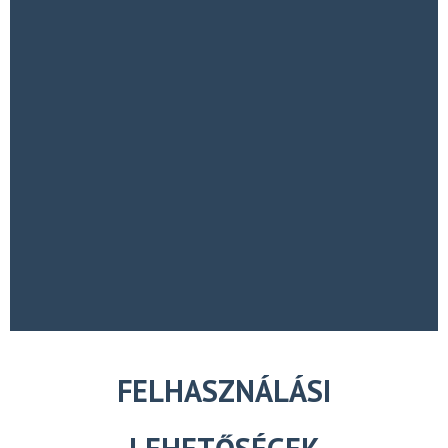
FELHASZNÁLÁSI