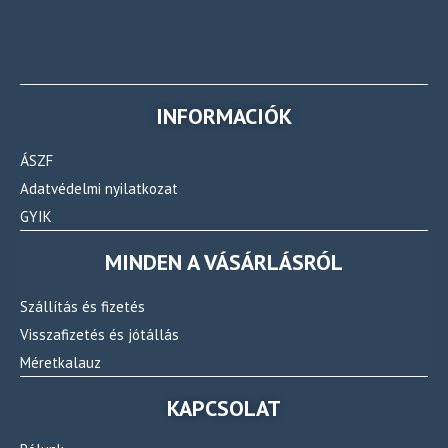
INFORMACIÓK
ÁSZF
Adatvédelmi nyilatkozat
GYIK
MINDEN A VÁSÁRLÁSRÓL
Szállítás és fizetés
Visszafizetés és jótállás
Méretkalauz
KAPCSOLAT